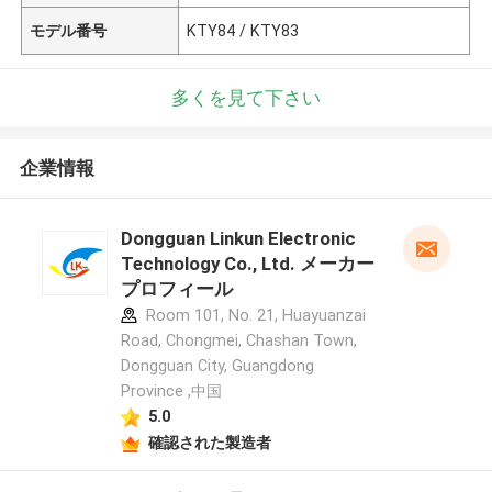
モデル番号
KTY84 / KTY83
多くを見て下さい
企業情報
Dongguan Linkun Electronic
Technology Co., Ltd. メーカー
プロフィール
Room 101, No. 21, Huayuanzai
Road, Chongmei, Chashan Town,
Dongguan City, Guangdong
Province ,中国
5.0
確認された製造者