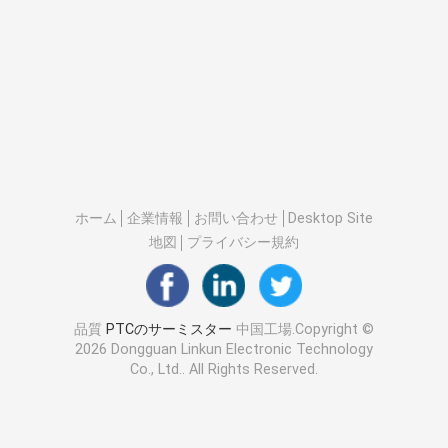
ホーム
企業情報
お問い合わせ
Desktop Site
地図
プライバシー規約
品質
PTCのサーミスター
中国工場.Copyright ©
2026 Dongguan Linkun Electronic Technology
Co., Ltd.. All Rights Reserved.