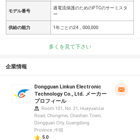
過電流保護のためのPTCのサーミスタ
モデル番号
ー
供給の能力
1年ごとの24，000,000
多くを見て下さい
企業情報
Dongguan Linkun Electronic
Technology Co., Ltd. メーカー
プロフィール
Room 101, No. 21, Huayuanzai
Road, Chongmei, Chashan Town,
Dongguan City, Guangdong
Province ,中国
5.0