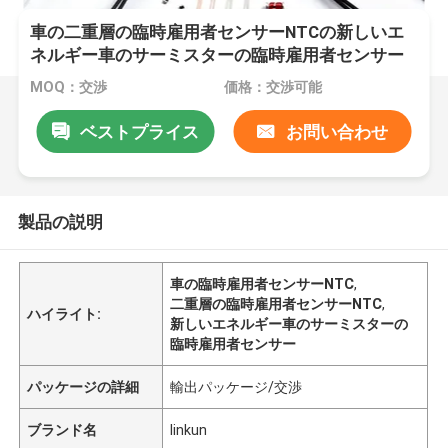
車の二重層の臨時雇用者センサーNTCの新しいエ
ネルギー車のサーミスターの臨時雇用者センサー
MOQ：交渉
価格：交渉可能
ベストプライス
お問い合わせ
製品の説明
車の臨時雇用者センサーNTC
,
二重層の臨時雇用者センサーNTC
,
ハイライト:
新しいエネルギー車のサーミスターの
臨時雇用者センサー
パッケージの詳細
輸出パッケージ/交渉
ブランド名
linkun