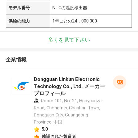
モデル番号
NTCの温度検出器
供給の能力
1年ごとの24，000,000
多くを見て下さい
企業情報
Dongguan Linkun Electronic
Technology Co., Ltd. メーカー
プロフィール
Room 101, No. 21, Huayuanzai
Road, Chongmei, Chashan Town,
Dongguan City, Guangdong
Province ,中国
5.0
確認された製造者