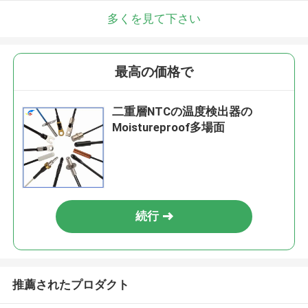
多くを見て下さい
最高の価格で
二重層NTCの温度検出器の
Moistureproof多場面
続行
推薦されたプロダクト