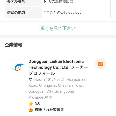
モデル番号
NTCの温度検出器
供給の能力
1年ごとの24，000,000
多くを見て下さい
企業情報
Dongguan Linkun Electronic
Technology Co., Ltd. メーカー
プロフィール
Room 101, No. 21, Huayuanzai
Road, Chongmei, Chashan Town,
Dongguan City, Guangdong
Province ,中国
5.0
確認された製造者