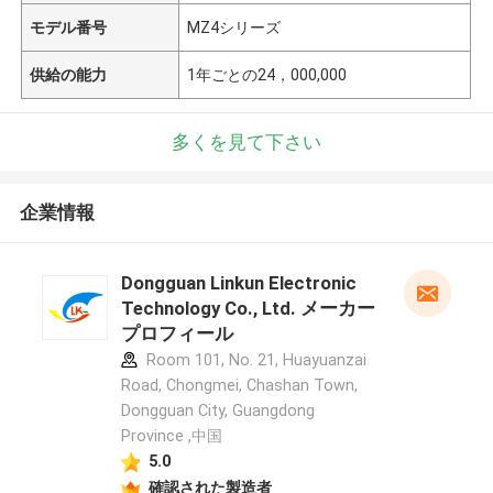
モデル番号
MZ4シリーズ
供給の能力
1年ごとの24，000,000
多くを見て下さい
企業情報
Dongguan Linkun Electronic
Technology Co., Ltd. メーカー
プロフィール
Room 101, No. 21, Huayuanzai
Road, Chongmei, Chashan Town,
Dongguan City, Guangdong
Province ,中国
5.0
確認された製造者