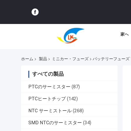
家へ
ホーム
製品
ミニカー・フューズ
バッテリーフューズ 1
すべての製品
PTCのサーミスター
(87)
PTCヒートチップ
(142)
NTC サーミストール
(268)
SMD NTCのサーミスター
(34)