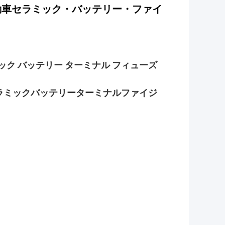
動車セラミック・バッテリー・ファイ
 セラミック バッテリー ターミナル フィューズ
動車セラミックバッテリーターミナルファイジ