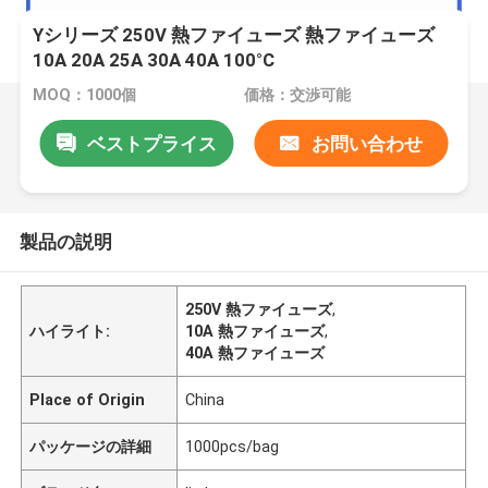
Yシリーズ 250V 熱ファイューズ 熱ファイューズ
10A 20A 25A 30A 40A 100°C
MOQ：1000個
価格：交渉可能
ベストプライス
お問い合わせ
製品の説明
250V 熱ファイューズ
,
ハイライト:
10A 熱ファイューズ
,
40A 熱ファイューズ
Place of Origin
China
パッケージの詳細
1000pcs/bag