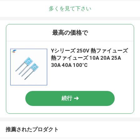
多くを見て下さい
最高の価格で
Yシリーズ 250V 熱ファイューズ
熱ファイューズ 10A 20A 25A
30A 40A 100°C
続行
推薦されたプロダクト