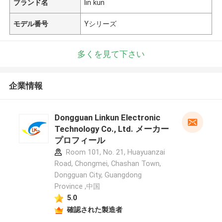
ブランド名
lin kun
モデル番号
Yシリーズ
多くを見て下さい
企業情報
Dongguan Linkun Electronic
Technology Co., Ltd. メーカー
プロフィール
Room 101, No. 21, Huayuanzai
Road, Chongmei, Chashan Town,
Dongguan City, Guangdong
Province ,中国
5.0
確認された製造者