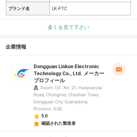
ブランド名
LK-PTC
多くを見て下さい
企業情報
Dongguan Linkun Electronic
Technology Co., Ltd. メーカー
プロフィール
Room 101, No. 21, Huayuanzai
Road, Chongmei, Chashan Town,
Dongguan City, Guangdong
Province ,中国
5.0
確認された製造者