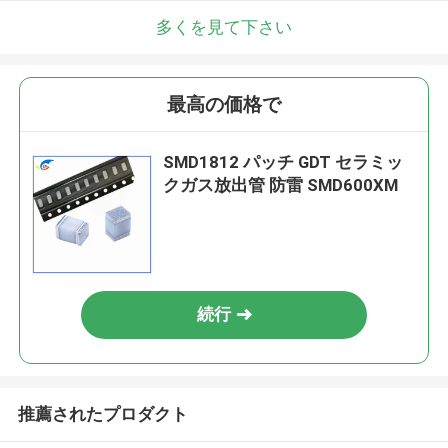
多くを見て下さい
最高の価格で
SMD1812 パッチ GDT セラミッ
クガス放出管 防雷 SMD600XM
続行
推薦されたプロダクト