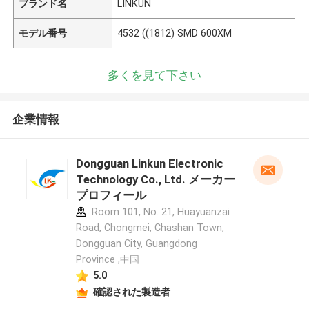
ブランド名
LINKUN
モデル番号
4532 ((1812) SMD 600XM
多くを見て下さい
企業情報
Dongguan Linkun Electronic
Technology Co., Ltd. メーカー
プロフィール
Room 101, No. 21, Huayuanzai
Road, Chongmei, Chashan Town,
Dongguan City, Guangdong
Province ,中国
5.0
確認された製造者