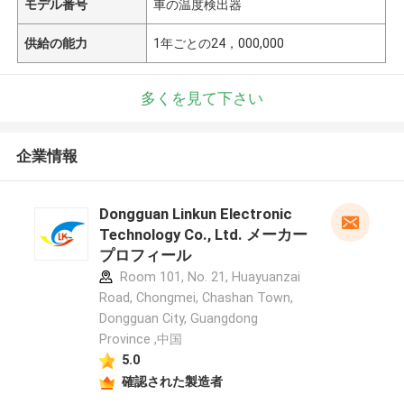
モデル番号
車の温度検出器
供給の能力
1年ごとの24，000,000
多くを見て下さい
企業情報
Dongguan Linkun Electronic
Technology Co., Ltd. メーカー
プロフィール
Room 101, No. 21, Huayuanzai
Road, Chongmei, Chashan Town,
Dongguan City, Guangdong
Province ,中国
5.0
確認された製造者